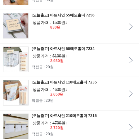
적립금 : 30원
[오늘출고] 아트사인 55메모홀더 7256
상품가격 :
1500원
↓
830원
[오늘출고] 아트사인 50메모홀더 7234
상품가격 :
5100원
↓
2,930원
적립금 : 20원
[오늘출고] 아트사인 110메모홀더 7235
상품가격 :
4600원
↓
2,650원
적립금 : 20원
[오늘출고] 아트사인 210메모홀더 7215
상품가격 :
4700원
↓
2,720원
적립금 : 20원