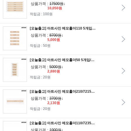
상품가격 :
17500원
↓
10,050원
적립금 : 100원
[오늘출고] 아트사인 메모홀더110 5개입/72351/페이퍼홀더/메모꽂이/메모클립/메모집게
상품가격 :
8700원
↓
5,000원
적립금 : 50원
[오늘출고] 아트사인 메모홀더50 5개입/72341/페이퍼홀더/메모꽂이/메모클립/메모집게
상품가격 :
5000원
↓
2,880원
적립금 : 20원
[오늘출고] 아트사인 메모홀더210/72150/페이퍼홀더/메모꽂이/메모클립/메모집게
상품가격 :
3700원
↓
2,130원
적립금 : 20원
[오늘출고] 아트사인 메모홀더110/72350/페이퍼홀더/메모꽂이/메모클립/메모집게
상품가격 :
1900원
↓