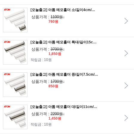
[오늘출고] 아톰 메모홀더 소/길이4cm/메모홀더
상품가격 :
1100원
↓
760원
[오늘출고] 아톰 메모홀더 특대/길이15cm/메모홀더
상품가격 :
3700원
↓
1,850원
적립금 : 10원
[오늘출고] 아톰 메모홀더 중/길이7.5cm/메모홀더
상품가격 :
1700원
↓
850원
[오늘출고] 아톰 메모홀더 대/길이11cm/메모홀더
상품가격 :
2200원
↓
1,450원
적립금 : 10원