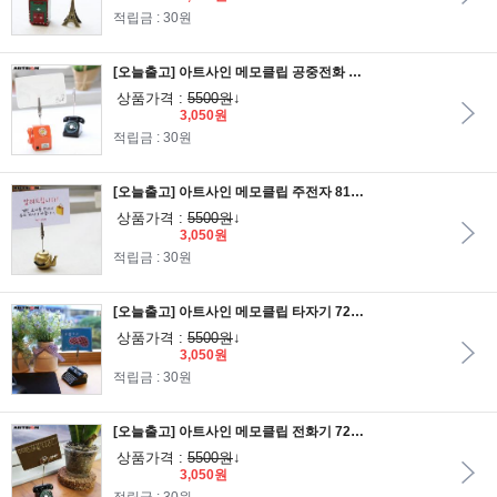
적립금 : 30원
[오늘출고] 아트사인 메모클립 공중전화 8121
상품가격 :
5500원
↓
3,050원
적립금 : 30원
[오늘출고] 아트사인 메모클립 주전자 8120
상품가격 :
5500원
↓
3,050원
적립금 : 30원
[오늘출고] 아트사인 메모클립 타자기 7253
상품가격 :
5500원
↓
3,050원
적립금 : 30원
[오늘출고] 아트사인 메모클립 전화기 7252
상품가격 :
5500원
↓
3,050원