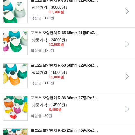
포코스 모양펀치 R-76 76mm 12종/ReZo펀치
상품가격 :
30000원
↓
17,300원
적립금 : 170원
포코스 모양펀치 R-65 65mm 11종/ReZo펀치
상품가격 :
24000원
↓
13,900원
적립금 : 130원
포코스 모양펀치 R-50 50mm 12종/ReZo펀치
상품가격 :
19000원
↓
11,000원
적립금 : 110원
포코스 모양펀치 R-36 36mm 17종/ReZo펀치
상품가격 :
14500원
↓
8,400원
적립금 : 80원
포코스 모양펀치 R-25 25mm 45종/ReZo펀치