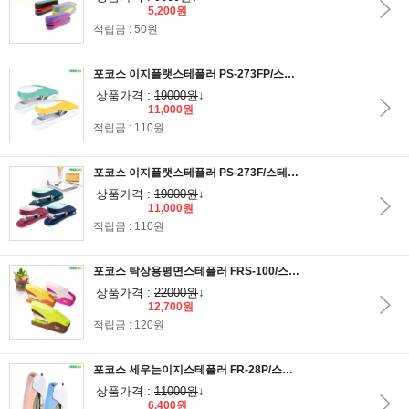
5,200원
적립금 : 50원
포코스 이지플랫스테플러 PS-273FP/스테플러심 33호사용
상품가격 :
19000원
↓
11,000원
적립금 : 110원
포코스 이지플랫스테플러 PS-273F/스테플러심 33호사용
상품가격 :
19000원
↓
11,000원
적립금 : 110원
포코스 탁상용평면스테플러 FRS-100/스테플러심 33호사용
상품가격 :
22000원
↓
12,700원
적립금 : 120원
포코스 세우는이지스테플러 FR-28P/스테플러심 33호사용
상품가격 :
11000원
↓
6,400원