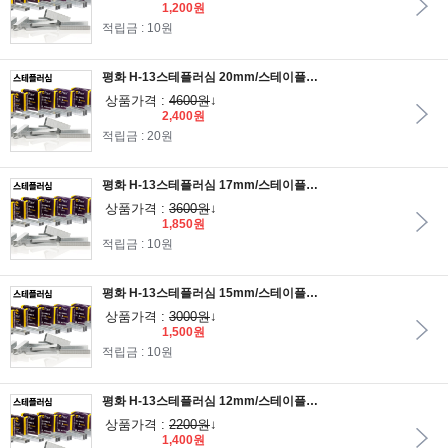
1,200원
적립금 : 10원
평화 H-13스테플러심 20mm/스테이플러심/호치케스심/스템플러심/스태플러심/타카/스탬플러/타카침/스테플러심/손타카/공구
상품가격 :
4600원
↓
2,400원
적립금 : 20원
평화 H-13스테플러심 17mm/스테이플러심/호치케스심/스템플러심/스태플러심/타카/스탬플러/타카침/스테플러심/손타카/공구
상품가격 :
3600원
↓
1,850원
적립금 : 10원
평화 H-13스테플러심 15mm/스테이플러심/호치케스심/스템플러심/스태플러심/타카/스탬플러/타카침/스테플러심/손타카/공구
상품가격 :
3000원
↓
1,500원
적립금 : 10원
평화 H-13스테플러심 12mm/스테이플러심/호치케스심/스템플러심/스태플러심/타카/스탬플러/타카침/스테플러심/손타카/공구
상품가격 :
2200원
↓
1,400원