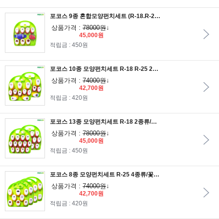
포코스 9종 혼합모양펀치세트 (R-18.R-25.RC-06.RB-45)
상품가격 :
78000원
↓
45,000원
적립금 : 450원
포코스 10종 모양펀치세트 R-18 R-25 2종류/꽃모양펀치/기본모양펀치
상품가격 :
74000원
↓
42,700원
적립금 : 420원
포코스 13종 모양펀치세트 R-18 2종류/기본모양펀치세트/꽃모양펀치세트
상품가격 :
78000원
↓
45,000원
적립금 : 450원
포코스 8종 모양펀치세트 R-25 4종류/꽃모양펀치세트/동물모양펀치세트/혼합모양펀치세트
상품가격 :
74000원
↓
42,700원
적립금 : 420원