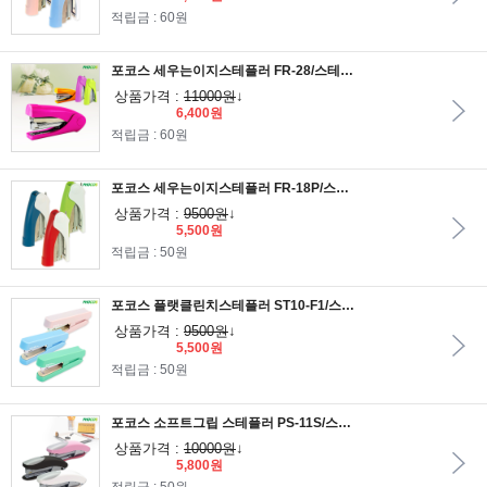
적립금 : 60원
포코스 세우는이지스테플러 FR-28/스테플러심 33호사용
상품가격 :
11000원
↓
6,400원
적립금 : 60원
포코스 세우는이지스테플러 FR-18P/스테플러심 10호사용
상품가격 :
9500원
↓
5,500원
적립금 : 50원
포코스 플랫클린치스테플러 ST10-F1/스테플러심 10호사용
상품가격 :
9500원
↓
5,500원
적립금 : 50원
포코스 소프트그립 스테플러 PS-11S/스테플러심 10호사용
상품가격 :
10000원
↓
5,800원