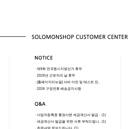
·
제9회 전국동시지방선거 휴무
·
2026년 근로자의 날 휴무
·
[홈페이지리뉴얼] 서버 이전 및 테스트 진..
·
2026 구정연휴 배송공지사항
·
사업자등록증 통장사본 세금계산서 발급 .. (1)
·
세금계산서 발급을 위한 서류 부탁드립니.. (1)
·
주문내역 문의드립니다. (1)