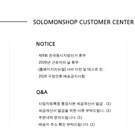
·
제9회 전국동시지방선거 휴무
·
2026년 근로자의 날 휴무
·
[홈페이지리뉴얼] 서버 이전 및 테스트 진..
·
2026 구정연휴 배송공지사항
·
사업자등록증 통장사본 세금계산서 발급 .. (1)
·
세금계산서 발급을 위한 서류 부탁드립니.. (1)
·
주문내역 문의드립니다. (1)
·
배송지 주소 확인 부탁드립니다. (1)