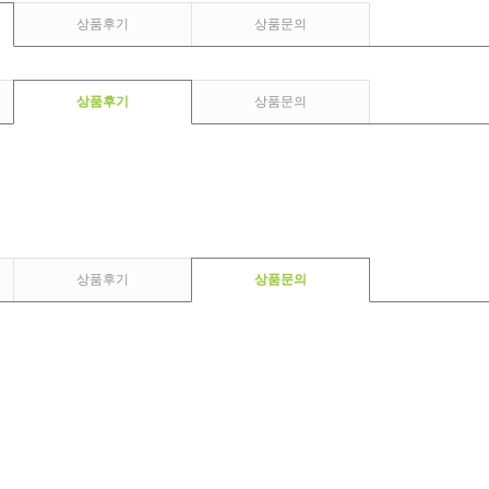
상품후기
상품문의
상품후기
상품문의
상품후기
상품문의