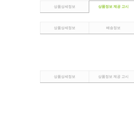
상품상세정보
상품정보 제공 고시
상품상세정보
배송정보
상품상세정보
상품정보 제공 고시