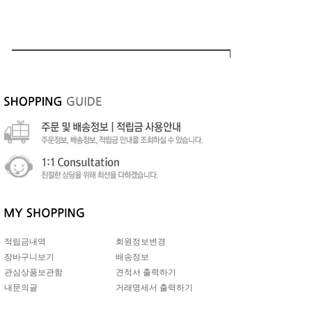
적립금내역
회원정보변경
장바구니보기
배송정보
관심상품보관함
견적서 출력하기
내문의글
거래명세서 출력하기