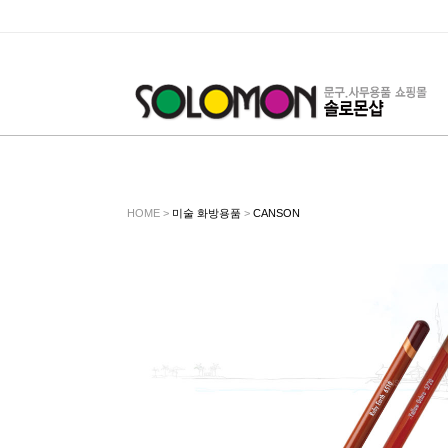
HOME >
미술 화방용품
>
CANSON