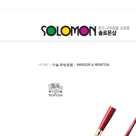
HOME >
미술 화방용품
>
WINSOR & NEWTON