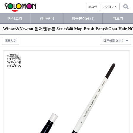
로그인
마이페이지
카테고리
장바구니
최근본상품
(1)
더보기
Winsor&Newton 윈저앤뉴튼 Series340 Mop Brush Pony&Goat 