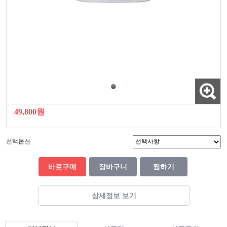
49,800원
선택옵션
바로구매
장바구니
찜하기
상세정보 보기