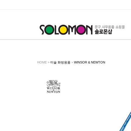
HOME >
미술 화방용품
>
WINSOR & NEWTON