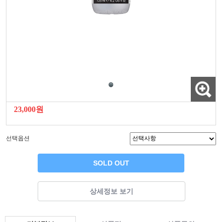
23,000원
선택옵션
SOLD OUT
상세정보 보기