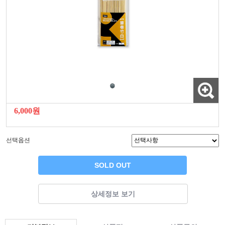
6,000원
선택옵션
SOLD OUT
상세정보 보기