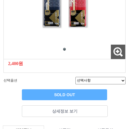
2,400원
선택옵션
SOLD OUT
상세정보 보기