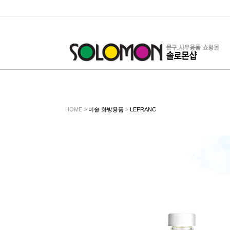
HOME >
미술 화방용품
>
LEFRANC