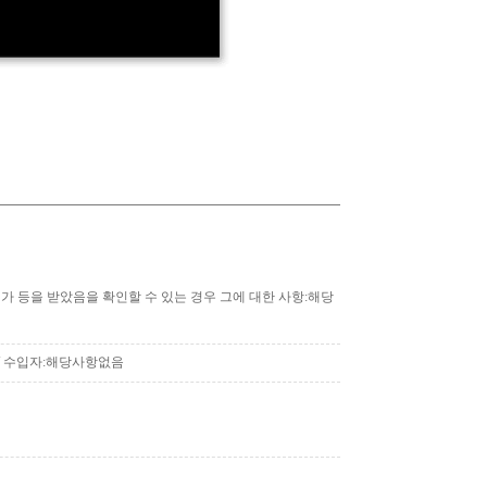
·허가 등을 받았음을 확인할 수 있는 경우 그에 대한 사항:해당
 / 수입자:해당사항없음