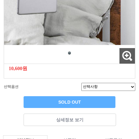
10,600원
선택옵션
SOLD OUT
상세정보 보기