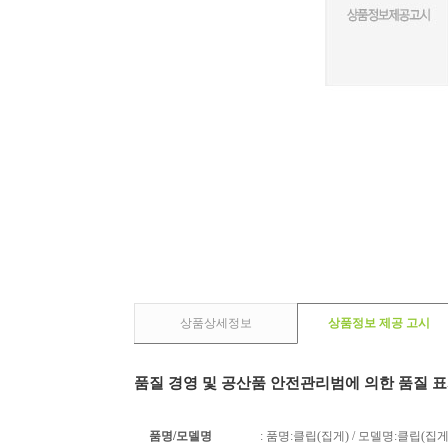
상품상세정보
상품정보 제공 고시
품질 경영 및 공산품 안전관리범에 의한 품질 
품명/모델명
: 품명:클립(집게) / 모델명:클립(집게