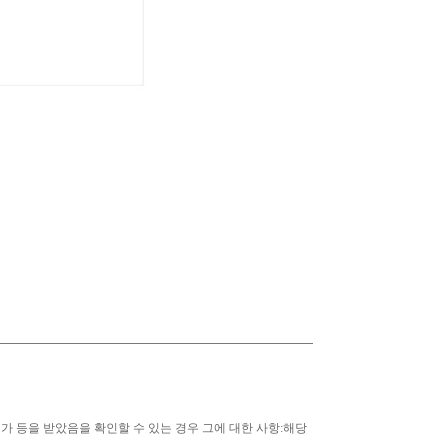
·허가 등을 받았음을 확인할 수 있는 경우 그에 대한 사항:해당