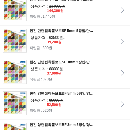
상품가격 :
234000원
↓
144,300원
적립금 : 1,440원
현진 단면접착폼보드SF 5mm 5장입/단면폼보드/폼보드지/원단폼보드/환경판/게시판
상품가격 :
63500원
↓
39,200원
적립금 : 390원
현진 단면접착폼보드SF 3mm 5장입/단면폼보드/폼보드지/원단폼보드/환경판/게시판
상품가격 :
60000원
↓
37,000원
적립금 : 370원
현진 양면접착폼보드BF 5mm 5장입/양면폼보드/폼보드지/원단폼보드/환경판/게시판
상품가격 :
85000원
↓
52,500원
적립금 : 520원
현진 양면접착폼보드BF 3mm 5장입/양면폼보드/폼보드지/원단폼보드/환경판/게시판