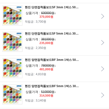
현진 단면접착폼보드SF 3mm 1박스 50장입/단면폼보드/폼보드지/원단폼보드/환경판/게시판
상품가격 :
600000원
↓
370,000원
적립금 : 3,700원
현진 단면접착폼보드SF 5mm 1박스 30장입/단면폼보드/폼보드지/원단폼보드/환경판/게시판
상품가격 :
381000원
↓
235,000원
적립금 : 2,350원
현진 양면접착폼보드BF 3mm 1박스 50장입/양면폼보드/폼보드지/원단폼보드/환경판/게시판
상품가격 :
780000원
↓
481,000원
적립금 : 4,810원
현진 양면접착폼보드BF 5mm 1박스 30장입/양면폼보드/폼보드지/원단폼보드/환경판/게시판
상품가격 :
510000원
↓
314,500원
적립금 : 3,140원