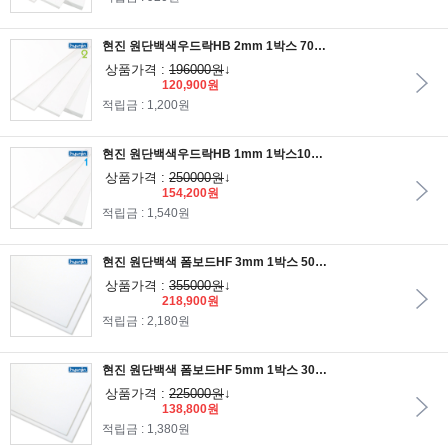
현진 원단백색우드락HB 2mm 1박스 70장/보드롱/원단우드락/원단백색보드롱
상품가격 :
196000원
↓
120,900원
적립금 : 1,200원
현진 원단백색우드락HB 1mm 1박스100장입/보드롱/원단우드락/원단백색보드롱
상품가격 :
250000원
↓
154,200원
적립금 : 1,540원
현진 원단백색 폼보드HF 3mm 1박스 50장입/폼보드지/원단폼보드/환경판/게시판
상품가격 :
355000원
↓
218,900원
적립금 : 2,180원
현진 원단백색 폼보드HF 5mm 1박스 30장입/폼보드지/원단폼보드/환경판/게시판
상품가격 :
225000원
↓
138,800원
적립금 : 1,380원