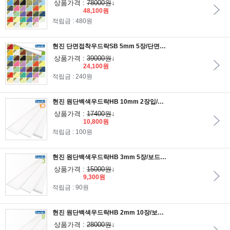
상품가격 :
78000원
↓
48,100원
적립금 : 480원
현진 단면접착우드락SB 5mm 5장/단면우드락/접착우드락/보드판
상품가격 :
39000원
↓
24,100원
적립금 : 240원
현진 원단백색우드락HB 10mm 2장입/보드롱/원단우드락/원단백색보드롱
상품가격 :
17400원
↓
10,800원
적립금 : 100원
현진 원단백색우드락HB 3mm 5장/보드롱/원단우드락/원단백색보드롱
상품가격 :
15000원
↓
9,300원
적립금 : 90원
현진 원단백색우드락HB 2mm 10장/보드롱/원단우드락/원단백색보드롱
상품가격 :
28000원
↓