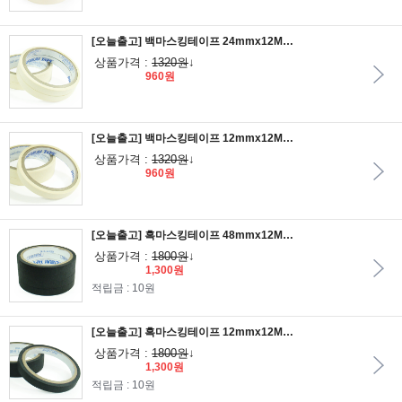
[오늘출고] 백마스킹테이프 24mmx12M 2개입
상품가격 :
1320원
↓
960원
[오늘출고] 백마스킹테이프 12mmx12M 4개입
상품가격 :
1320원
↓
960원
[오늘출고] 흑마스킹테이프 48mmx12M 1개입
상품가격 :
1800원
↓
1,300원
적립금 : 10원
[오늘출고] 흑마스킹테이프 12mmx12M 4개입
상품가격 :
1800원
↓
1,300원
적립금 : 10원