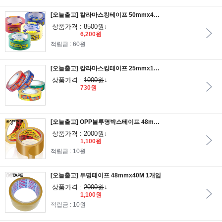
[오늘출고] 칼라마스킹테이프 50mmx40M 1개입
상품가격 :
8500원
↓
6,200원
적립금 : 60원
[오늘출고] 칼라마스킹테이프 25mmx12M 1개입
상품가격 :
1000원
↓
730원
[오늘출고] OPP불투명박스테이프 48mmx40M 1개입
상품가격 :
2000원
↓
1,100원
적립금 : 10원
[오늘출고] 투명테이프 48mmx40M 1개입
상품가격 :
2000원
↓
1,100원
적립금 : 10원