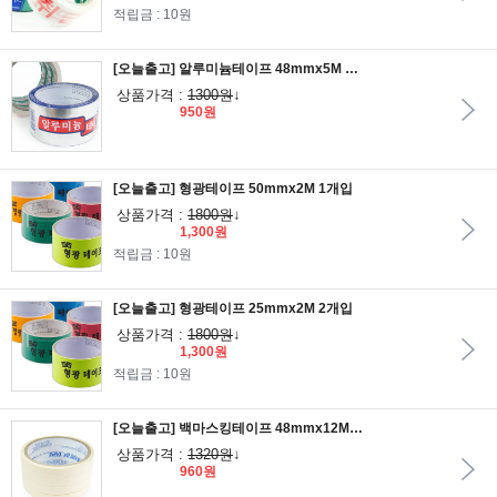
적립금 : 10원
[오늘출고] 알루미늄테이프 48mmx5M 1개입
상품가격 :
1300원
↓
950원
[오늘출고] 형광테이프 50mmx2M 1개입
상품가격 :
1800원
↓
1,300원
적립금 : 10원
[오늘출고] 형광테이프 25mmx2M 2개입
상품가격 :
1800원
↓
1,300원
적립금 : 10원
[오늘출고] 백마스킹테이프 48mmx12M 1개입
상품가격 :
1320원
↓
960원