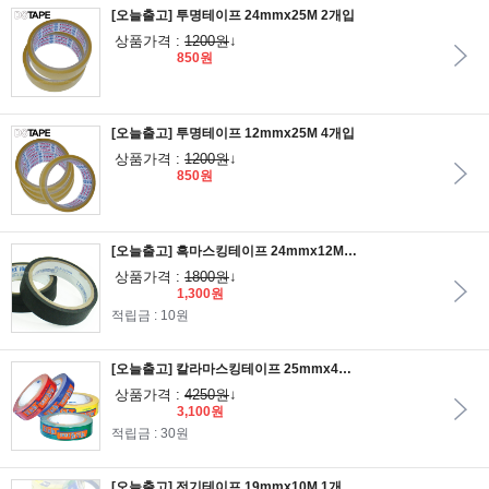
[오늘출고] 투명테이프 24mmx25M 2개입
상품가격 :
1200원
↓
850원
[오늘출고] 투명테이프 12mmx25M 4개입
상품가격 :
1200원
↓
850원
[오늘출고] 흑마스킹테이프 24mmx12M 2개입
상품가격 :
1800원
↓
1,300원
적립금 : 10원
[오늘출고] 칼라마스킹테이프 25mmx40M 1개입
상품가격 :
4250원
↓
3,100원
적립금 : 30원
[오늘출고] 전기테이프 19mmx10M 1개입 6색상