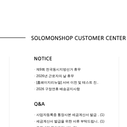
·
제9회 전국동시지방선거 휴무
·
2026년 근로자의 날 휴무
·
[홈페이지리뉴얼] 서버 이전 및 테스트 진..
·
2026 구정연휴 배송공지사항
·
사업자등록증 통장사본 세금계산서 발급 .. (1)
·
세금계산서 발급을 위한 서류 부탁드립니.. (1)