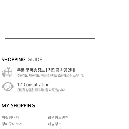
적립금내역
회원정보변경
장바구니보기
배송정보